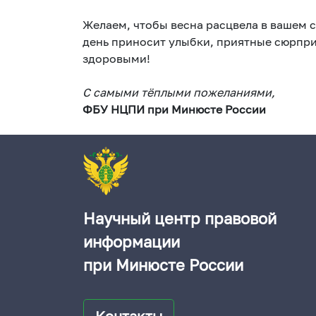
Желаем, чтобы весна расцвела в вашем 
день приносит улыбки, приятные сюрпри
здоровыми!
С самыми тёплыми пожеланиями,
ФБУ НЦПИ при Минюсте России
Научный центр правовой
информации
при Минюсте России