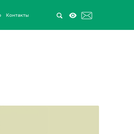
р
Контакты