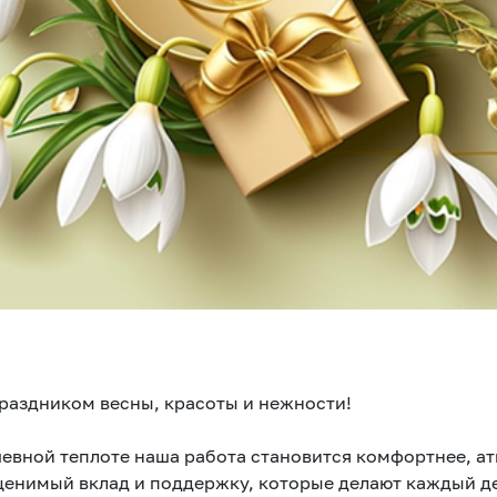
праздником весны, красоты и нежности!
евной теплоте наша работа становится комфортнее, ат
ценимый вклад и поддержку, которые делают каждый д