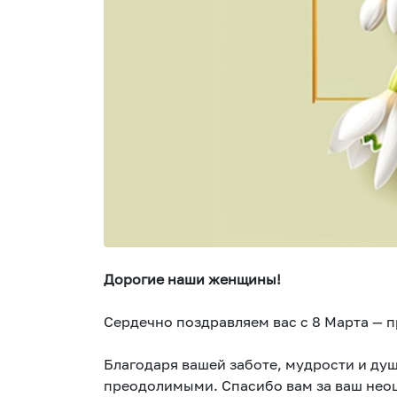
Дорогие наши женщины!
Сердечно поздравляем вас с 8 Марта — 
Благодаря вашей заботе, мудрости и душ
преодолимыми. Спасибо вам за ваш нео