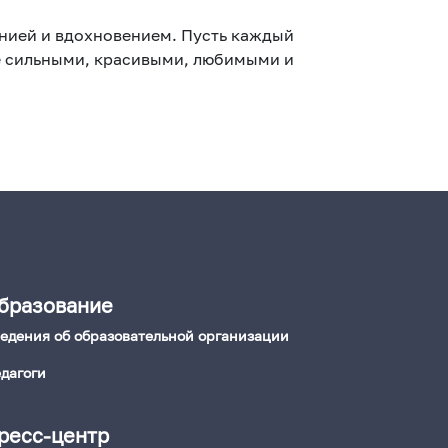
онией и вдохновением. Пусть каждый
же сильными, красивыми, любимыми и
бразование
едения об образовательной организации
дагоги
ресс-центр